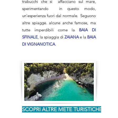
trabucchi che si affacciano sul mare,
sperimentando in questo modo,
un'esperienza fuori dal normale. Seguono
altre spiagge. alcune anche famose, ma
tutte imperdibili come la
BAIA DI
SFINALE
, la spiaggia di
ZAIANA
e la
BAIA
DI VIGNANOTICA
.
SCOPRI ALTRE METE TURISTICHE