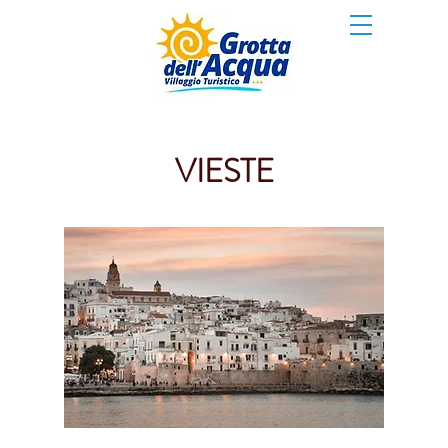
VIESTE