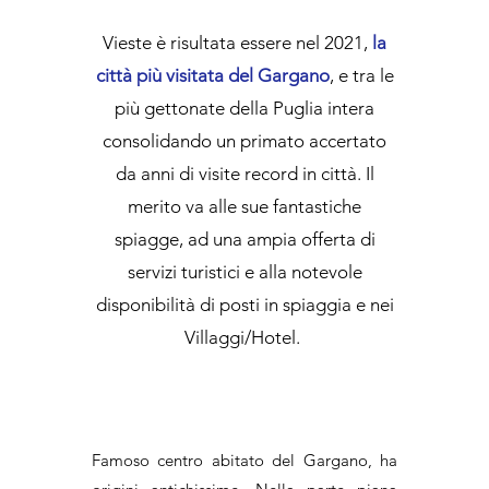
Vieste è risultata essere nel 2021,
la
città più visitata del Gargano
, e tra le
più gettonate della Puglia intera
consolidando un primato accertato
da anni di visite record in città. Il
merito va alle sue fantastiche
spiagge, ad una ampia offerta di
servizi turistici e alla notevole
disponibilità di posti in spiaggia e nei
Villaggi/Hotel.
Famoso centro abitato del Gargano, ha