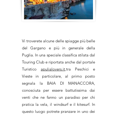
Vi troverete alcune delle spiagge più belle
del Gargano e più in generale della
Puglia. In una speciale classifica stilata dal
Touring Club e riportata anche dal portale
Turistico
apulialovers.it
,tra Peschici e
Vieste in particolare, al primo posto
segnala la BAIA DI MANACCORA,
conosciuta per essere battutissima dai
venti che ne fanno un paradiso per chi
pratica la vela, il windsurf e il kitesurf. In
questo luogo potrete pranzare in uno dei