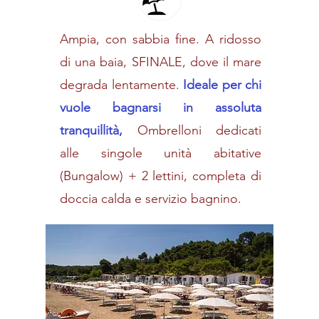
Ampia, con sabbia fine. A ridosso
di una baia, SFINALE, dove il mare
degrada lentamente.
Ideale per chi
vuole bagnarsi in assoluta
tranquillità,
Ombrelloni dedicati
alle singole unità abitative
(Bungalow) + 2 lettini, completa di
doccia calda e servizio bagnino.