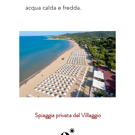
acqua calda e fredda.
Spiaggia privata del Villaggio