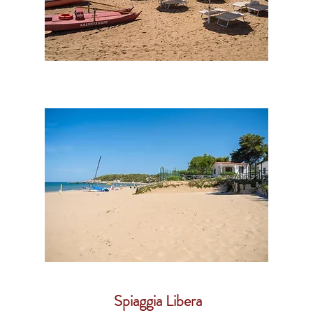
Spiaggia Libera