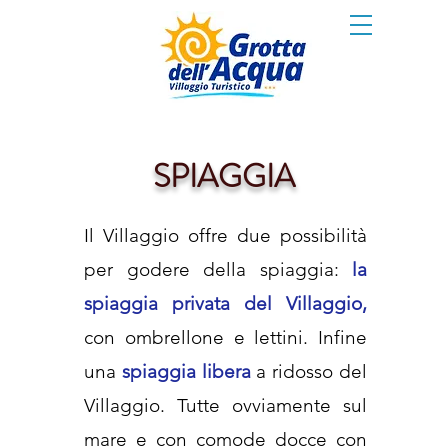
SPIAGGIA
Il Villaggio offre due possibilità
per godere della spiaggia:
la
spiaggia privata del Villaggio,
con ombrellone e lettini. Infine
una
spiaggia libera
a ridosso del
Villaggio. Tutte ovviamente sul
mare e con comode docce con