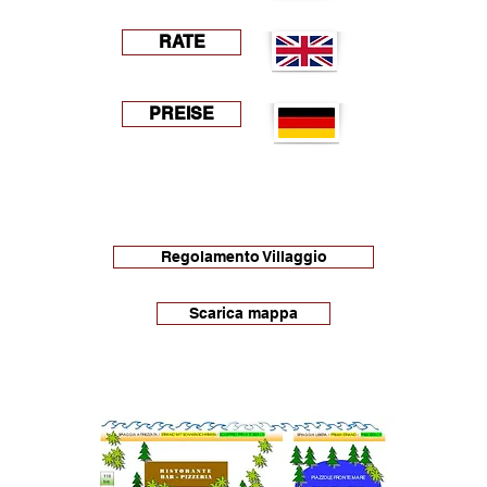
RATE
PREISE
Regolamento Villaggio
Scarica mappa