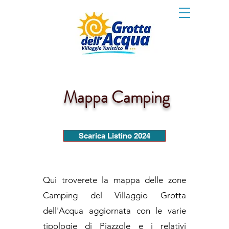
Mappa Camping
Scarica Listino 2024
Qui troverete la mappa delle zone
Camping del Villaggio Grotta
dell'Acqua aggiornata con le varie
tipologie di Piazzole e i relativi