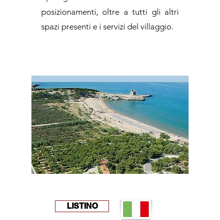
posizionamenti, oltre a tutti gli altri
spazi presenti e i servizi del villaggio.
LISTINO