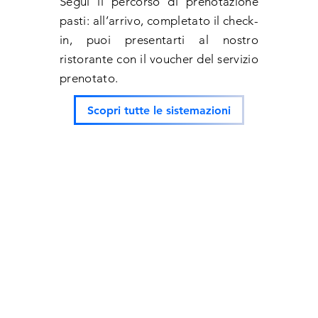
Segui il percorso di prenotazione
pasti: all’arrivo, completato il check-
in, puoi presentarti al nostro
ristorante con il voucher del servizio
prenotato.
Scopri tutte le sistemazioni