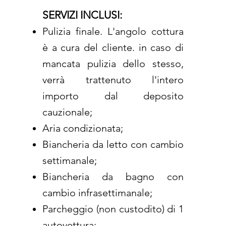
SERVIZI INCLUSI:
​Pulizia finale. L'angolo cottura
è a cura del cliente. in caso di
mancata pulizia dello stesso,
verrà trattenuto l'intero
importo dal deposito
cauzionale;
Aria condizionata;
Biancheria da letto con cambio
settimanale;
Biancheria da bagno con
cambio infrasettimanale;
Parcheggio (non custodito) di 1
autovettura;