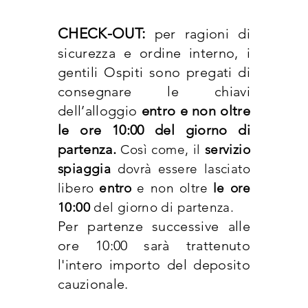
CHECK-OUT:
per ragioni di
sicurezza e ordine interno, i
gentili Ospiti sono pregati di
consegnare le chiavi
dell’alloggio
entro e non oltre
le ore 10:00 del giorno di
partenza.
Così come, il
servizio
spiaggia
dovrà essere lasciato
libero
entro
e non oltre
le ore
10:00
del giorno di partenza.
Per partenze successive alle
ore 10:00 sarà trattenuto
l'intero importo del deposito
cauzionale.