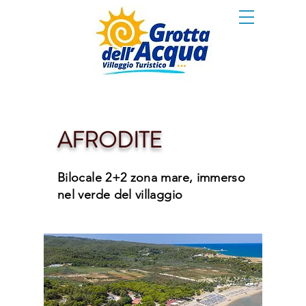
AFRODITE
Bilocale 2+2 zona mare, immerso
nel verde del villaggio