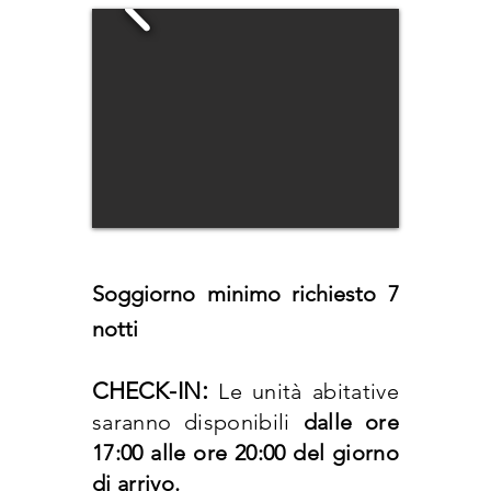
Soggiorno minimo richiesto 7
notti
:
CHEC
K-IN
Le unità abitative
saranno disponibili
dalle ore
17:00 alle ore 20:00 del giorno
di
arrivo.