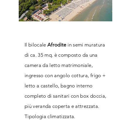
Il bilocale
Afrodite
in semi muratura
di ca. 35 mq. è
composto da una
camera da letto matrimoniale,
ingresso con angolo cottura, frigo +
letto a castello, bagno interno
completo di sanitari con box doccia,
più veranda coperta e attrezzata.
Tipologia climatizzata.