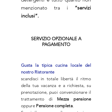
menzionato tra
i
“servizi
inclusi”.
SERVIZIO OPZIONALE A
PAGAMENTO
Gusta la tipica cucina locale del
nostro Ristorante
scandisci in totale libertà il ritmo
della tua vacanza e a richiesta, su
prenotazione, puoi convenzionare il
trattamento di
Mezza pensione
oppure
Pensione completa
.